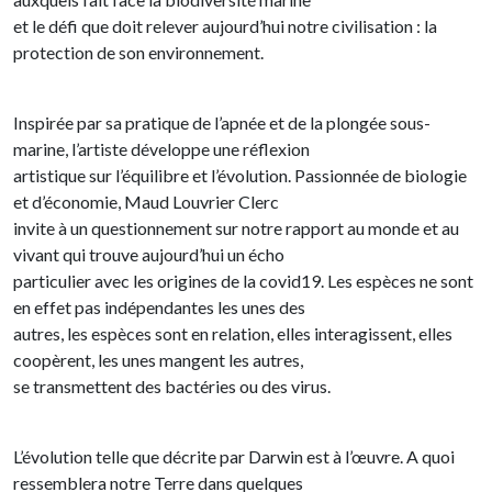
et le défi que doit relever aujourd’hui notre civilisation : la
protection de son environnement.
Inspirée par sa pratique de l’apnée et de la plongée sous-
marine, l’artiste développe une réflexion
artistique sur l’équilibre et l’évolution. Passionnée de biologie
et d’économie, Maud Louvrier Clerc
invite à un questionnement sur notre rapport au monde et au
vivant qui trouve aujourd’hui un écho
particulier avec les origines de la covid19. Les espèces ne sont
en effet pas indépendantes les unes des
autres, les espèces sont en relation, elles interagissent, elles
coopèrent, les unes mangent les autres,
se transmettent des bactéries ou des virus.
L’évolution telle que décrite par Darwin est à l’œuvre. A quoi
ressemblera notre Terre dans quelques