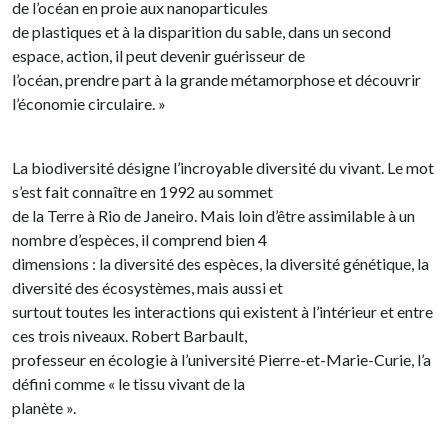
de l’océan en proie aux nanoparticules
de plastiques et à la disparition du sable, dans un second
espace, action, il peut devenir guérisseur de
l’océan, prendre part à la grande métamorphose et découvrir
l’économie circulaire. »
La biodiversité désigne l’incroyable diversité du vivant. Le mot
s’est fait connaître en 1992 au sommet
de la Terre à Rio de Janeiro. Mais loin d’être assimilable à un
nombre d’espèces, il comprend bien 4
dimensions : la diversité des espèces, la diversité génétique, la
diversité des écosystèmes, mais aussi et
surtout toutes les interactions qui existent à l’intérieur et entre
ces trois niveaux. Robert Barbault,
professeur en écologie à l’université Pierre-et-Marie-Curie, l’a
défini comme « le tissu vivant de la
planète ».