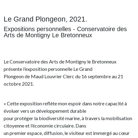
Le Grand Plongeon, 2021.
Expositions personnelles - Conservatoire des
Arts de Montigny Le Bretonneux
Le Conservatoire des Arts de Montigny le Bretonneux
présente l’exposition personnelle Le Grand
Plongeon de Maud Louvrier Clerc du 16 septembre au 21
octobre 2021.
« Cette exposition reflète mon espoir dans notre capacité à
évoluer vers un développement durable
pour protéger la biodiversité marine, à travers la mobilisation
citoyenne et l’économie circulaire. Dans
un premier espace, diffusion, le visiteur est immergé au cœur